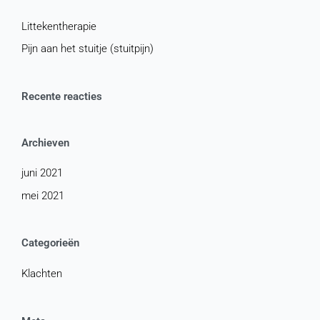
Littekentherapie
Pijn aan het stuitje (stuitpijn)
Recente reacties
Archieven
juni 2021
mei 2021
Categorieën
Klachten