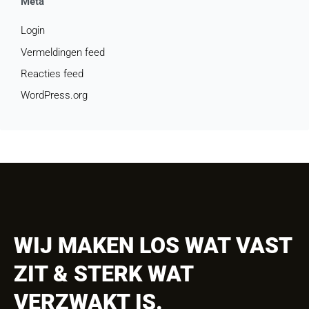
Meta
Login
Vermeldingen feed
Reacties feed
WordPress.org
WIJ MAKEN LOS WAT VAST
ZIT & STERK WAT
VERZWAKT IS.