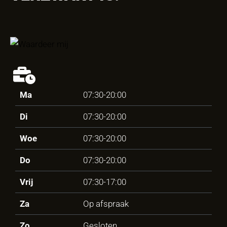
Ma
07:30-20:00
Di
07:30-20:00
Woe
07:30-20:00
Do
07:30-20:00
Vrij
07:30-17:00
Za
Op afspraak
Zo
Gesloten